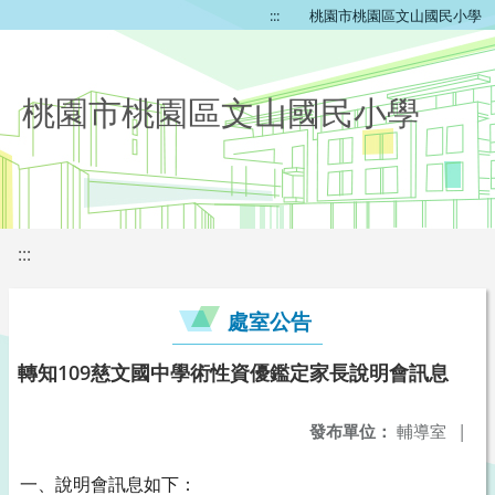
:::
桃園市桃園區文山國民小學
桃園市桃園區文山國民小學
:::
處室公告
轉知109慈文國中學術性資優鑑定家長說明會訊息
發布單位：
輔導室
|
一、說明會訊息如下：