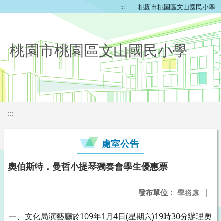
:::
桃園市桃園區文山國民小學
桃園市桃園區文山國民小學
:::
處室公告
奧伯斯特．曼哲小提琴獨奏會學生優惠票
發布單位：
學務處
|
一、文化局演藝廳於109年1月4日(星期六)19時30分辦理奧