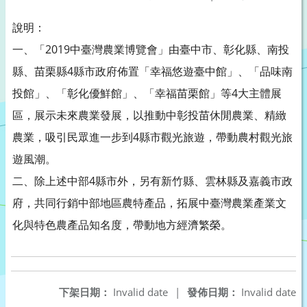
說明：
一、「2019中臺灣農業博覽會」由臺中市、彰化縣、南投
縣、苗栗縣4縣市政府佈置「幸福悠遊臺中館」、「品味南
投館」、「彰化優鮮館」、「幸福苗栗館」等4大主體展
區，展示未來農業發展，以推動中彰投苗休閒農業、精緻
農業，吸引民眾進一步到4縣市觀光旅遊，帶動農村觀光旅
遊風潮。
二、除上述中部4縣市外，另有新竹縣、雲林縣及嘉義市政
府，共同行銷中部地區農特產品，拓展中臺灣農業產業文
化與特色農產品知名度，帶動地方經濟繁榮。
下架日期：
Invalid date
|
發佈日期：
Invalid date