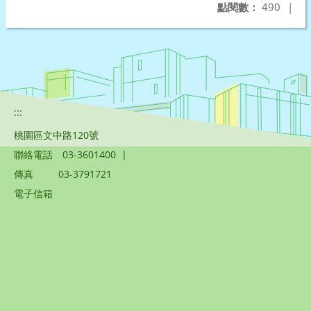
點閱數：
490
|
:::
桃園區文中路120號
聯絡電話
03-3601400
|
傳真
03-3791721
電子信箱