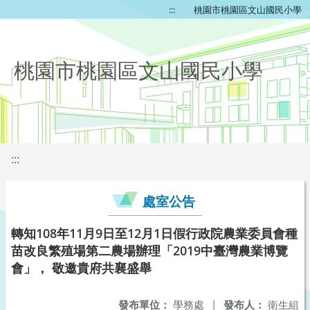
:::
桃園市桃園區文山國民小學
桃園市桃園區文山國民小學
:::
處室公告
轉知108年11月9日至12月1日假行政院農業委員會種
苗改良繁殖場第二農場辦理「2019中臺灣農業博覽
會」， 敬邀貴府共襄盛舉
發布單位：
學務處
|
發布人：
衛生組