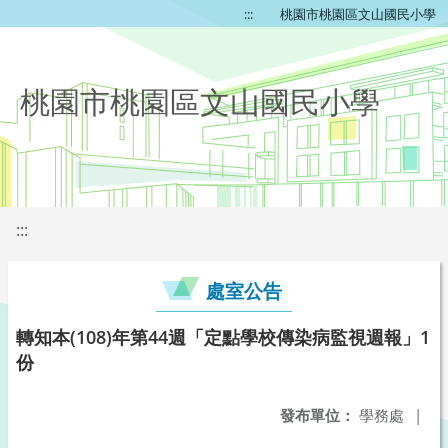
:::
桃園市桃園區文山國民小學
桃園市桃園區文山國民小學
:::
處室公告
轉知本(108)年第44週「定點學校傳染病監視週報」1
份
發布單位：
學務處
|