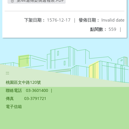
第44週傳染病週報表.PDF
另開新視窗
下架日期：
1576-12-17
|
發佈日期：
Invalid date
點閱數：
559
|
:::
桃園區文中路120號
聯絡電話
03-3601400
|
傳真
03-3791721
電子信箱