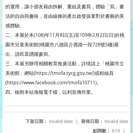
的運用，讓小朋友藉由拆解、重組及書寫，體驗「寫」書
法的自由與趣味，並由線條的產出啟發孩童對於書藝的美
感體驗。
二、本展於本(108)年11月8日(五)至109年2月2日(日)於桃
園市兒童美術館(桃園市八德區介壽路一段728號5樓)展
出。請民眾踴躍參與。
三、本展另辦理相關教育推廣活動，詳情請上「桃園市立
美術館」網站(https://tmofa.tycg.gov.tw/)或粉絲頁
(https://www.facebook.com/tmofa10711)。
四、檢附本站海報電子檔，以利宣傳作業。
下架日期：
Invalid date
|
發佈日期：
Invalid date
點閱數：
619
|