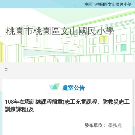
:::
桃園市桃園區文山國民小學
桃園市桃園區文山國民小學
:::
處室公告
108年在職訓練課程簡章(志工充電課程、防救災志工
訓練課程)及
發布單位：
學務處
|