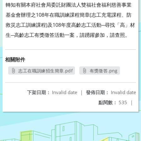
轉知有關本府社會局委託財團法人雙福社會福利慈善事業
基金會辦理之108年在職訓練課程簡章(志工充電課程、防
救災志工訓練課程)及108年度高齡志工活動─尋找「高」材
生─高齡志工有獎徵答活動一案，請踴躍參加，請查照。
相關附件
志工在職訓練招生簡章.pdf
有獎徵答.png
另開新視窗
另開新視窗
下架日期：
Invalid date
|
發佈日期：
Invalid date
點閱數：
535
|