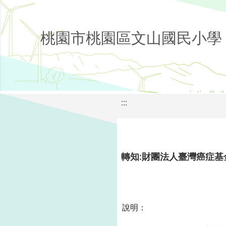
桃園市桃園區文山國民小學
:::
轉知:財團法人臺灣癌症基
說明：