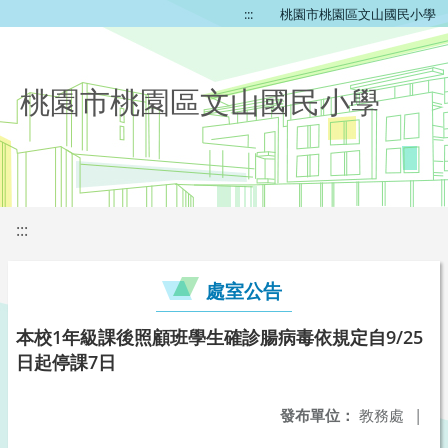
:::
桃園市桃園區文山國民小學
桃園市桃園區文山國民小學
:::
處室公告
本校1年級課後照顧班學生確診腸病毒依規定自9/25
日起停課7日
發布單位：
教務處
|