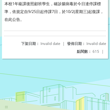
本校1年級課後照顧班學生，確診腸病毒於今日達停課標
準，依規定自9/25日起停課7日，於10/2(星期三)起復課，
在此公告。
下架日期：
Invalid date
|
發佈日期：
Invalid date
點閱數：
615
|
:::