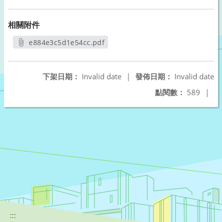
相關附件
e884e3c5d1e54cc.pdf
另開新視窗
下架日期：
Invalid date
|
發佈日期：
Invalid date
點閱數：
589
|
:::