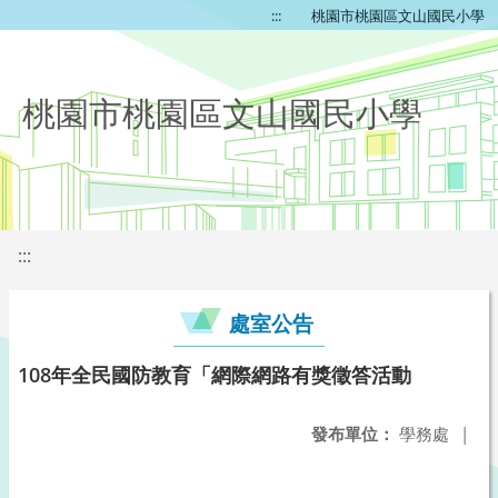
:::
桃園市桃園區文山國民小學
桃園市桃園區文山國民小學
:::
處室公告
108年全民國防教育「網際網路有獎徵答活動
發布單位：
學務處
|