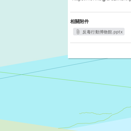
相關附件
反毒行動博物館.pptx
另開新視窗