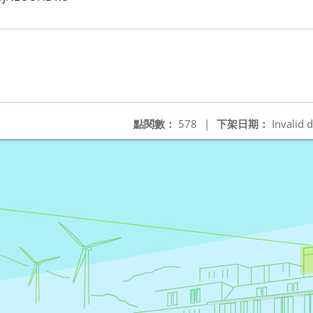
點閱數：
578
|
下架日期：
Invalid d