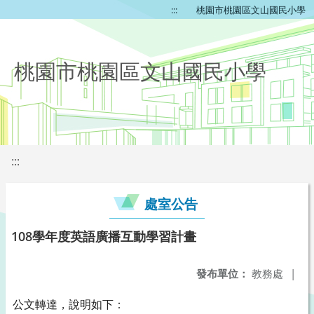
:::
桃園市桃園區文山國民小學
桃園市桃園區文山國民小學
:::
處室公告
108學年度英語廣播互動學習計畫
發布單位：
教務處
|
公文轉達，說明如下：