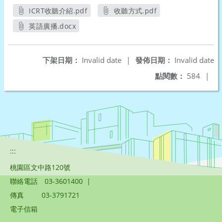
ICRT收聽介紹.pdf
收聽方式.pdf
另開新視窗
另開新視窗
英語廣播.docx
另開新視窗
下架日期：
Invalid date
|
發佈日期：
Invalid date
點閱數：
584
|
:::
桃園區文中路120號
聯絡電話
03-3601400
|
傳真
03-3791721
電子信箱