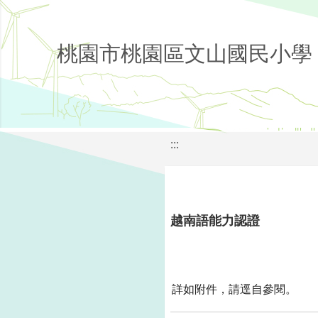
桃園市桃園區文山國民小學
:::
越南語能力認證
詳如附件，請逕自參閱。