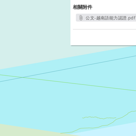
相關附件
公文-越南語能力認證.pdf
另開新視窗