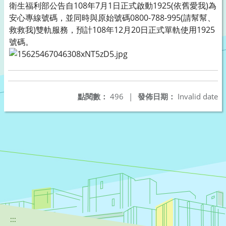
衛生福利部公告自108年7月1日正式啟動1925(依舊愛我)為
安心專線號碼，並同時與原始號碼0800-788-995(請幫幫、
救救我)雙軌服務，預計108年12月20日正式單軌使用1925
號碼。
點閱數：
496
|
發佈日期：
Invalid date
:::