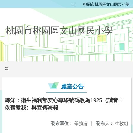
:::
桃園市桃園區文山國民小學
桃園市桃園區文山國民小學
:::
處室公告
轉知：衛生福利部安心專線號碼改為1925（諧音：
依舊愛我）與宣傳海報
發布單位：
學務處
|
發布人：
生教組