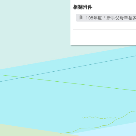
相關附件
108年度「新手父母幸福家