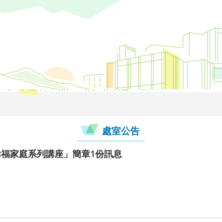
處室公告
幸福家庭系列講座」簡章1份訊息