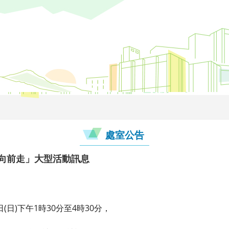
處室公告
福向前走」大型活動訊息
(日)下午1時30分至4時30分，