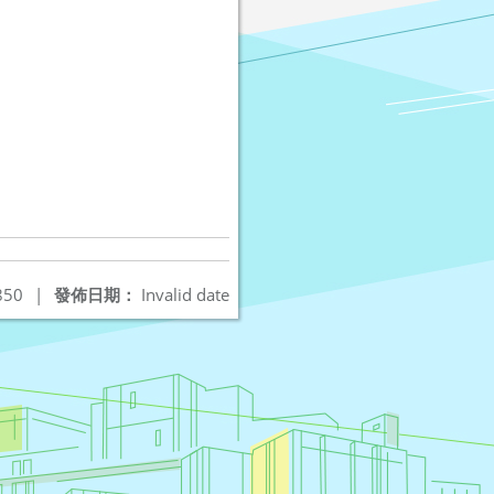
850
|
發佈日期：
Invalid date