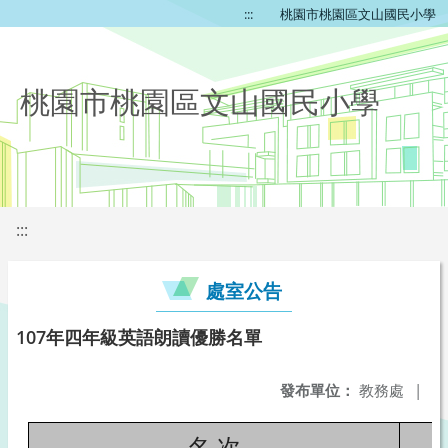
:::
桃園市桃園區文山國民小學
桃園市桃園區文山國民小學
:::
處室公告
107年四年級英語朗讀優勝名單
發布單位：
教務處
|
名 次