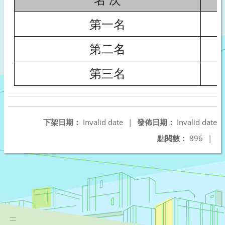
第一名
第二名
第三名
下架日期：
Invalid date
|
發佈日期：
Invalid date
點閱數：
896
|
:::