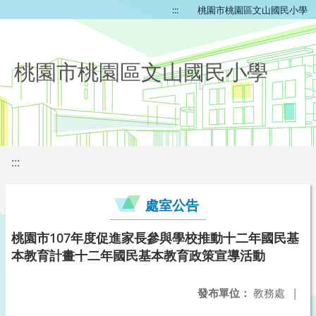
:::
桃園市桃園區文山國民小學
桃園市桃園區文山國民小學
:::
處室公告
桃園市107年度促進家長參與學校推動十二年國民基
本教育計畫十二年國民基本教育政策宣導活動
發布單位：
教務處
|