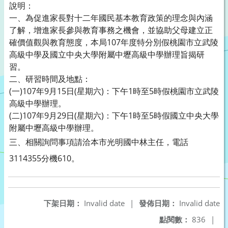
說明：
一、為促進家長對十二年國民基本教育政策的理念與內涵
了解，增進家長參與教育事務之機會，並協助父母建立正
確價值觀與教育態度，本局107年度特分別假桃園市立武陵
高級中學及國立中央大學附屬中壢高級中學辦理旨揭研
習。
二、研習時間及地點：
(一)107年9月15日(星期六)：下午1時至5時假桃園市立武陵
高級中學辦理。
(二)107年9月29日(星期六)：下午1時至5時假國立中央大學
附屬中壢高級中學辦理。
三、
相關詢問事項請洽本市光明國中林主任，電話
3114355分機610。
下架日期：
Invalid date
|
發佈日期：
Invalid date
點閱數：
836
|