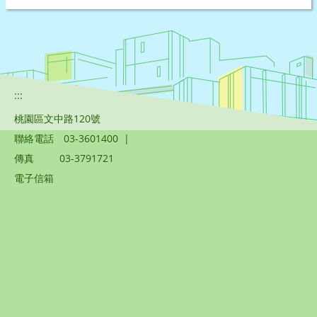
:::
桃園區文中路120號
聯絡電話
03-3601400
|
傳真
03-3791721
電子信箱