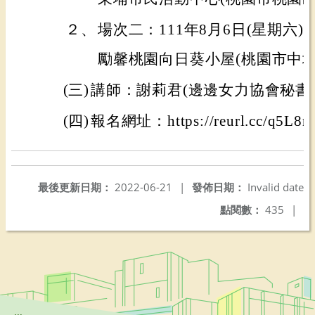
２、
場次二：111年8月6日(星期六
勵馨桃園向日葵小屋(桃園市中壢區
(三)
講師：謝莉君(邊邊女力協會秘書
(四)
報名網址：https://reurl.cc/q5L8
最後更新日期：
2022-06-21
|
發佈日期：
Invalid date
點閱數：
435
|