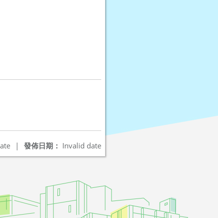
ate
|
發佈日期：
Invalid date