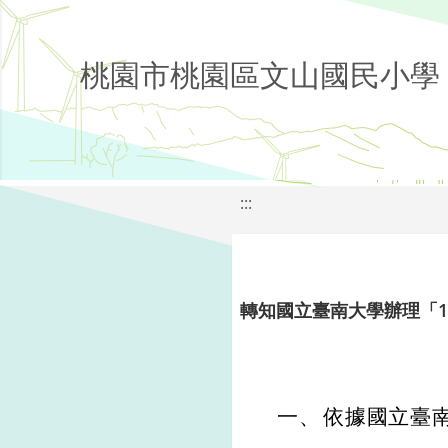
桃園市桃園區文山國民小學
:::
轉知國立臺南大學辦理「1
一、
依據國立臺南大