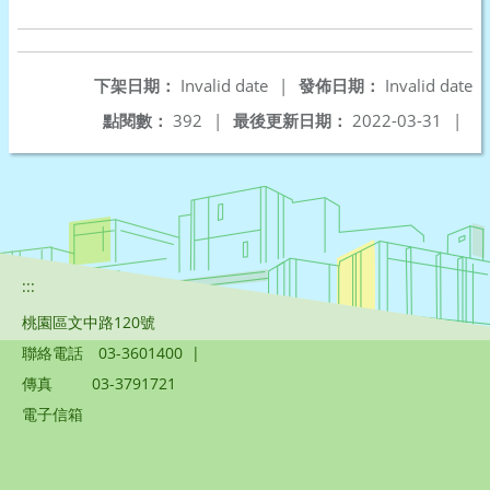
下架日期：
Invalid date
|
發佈日期：
Invalid date
點閱數：
392
|
最後更新日期：
2022-03-31
|
:::
桃園區文中路120號
聯絡電話
03-3601400
|
傳真
03-3791721
電子信箱