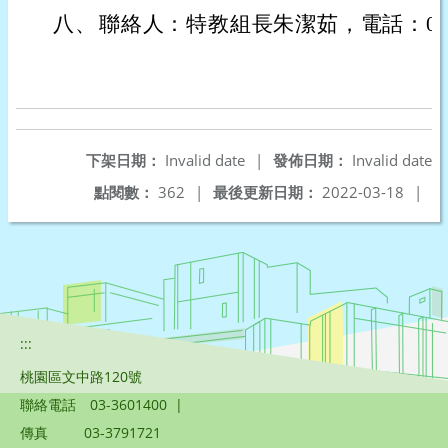
八、
聯絡人：特教組長朱潔茹，電話：03-4
下架日期：
Invalid date
|
發佈日期：
Invalid date
點閱數：
362
|
最後更新日期：
2022-03-18
|
:::
桃園區文中路120號
聯絡電話
03-3601400
|
傳真
03-3791721