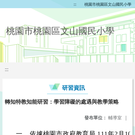
:::
桃園市桃園區文山國民小學
桃園市桃園區文山國民小學
:::
研習資訊
轉知特教知能研習：學習障礙的處遇與教學策略
發布單位：
輔導室
|
一、
依據桃園市政府教育局 111年2月1