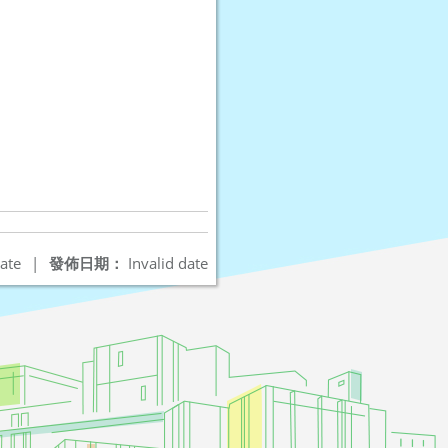
ate
|
發佈日期：
Invalid date