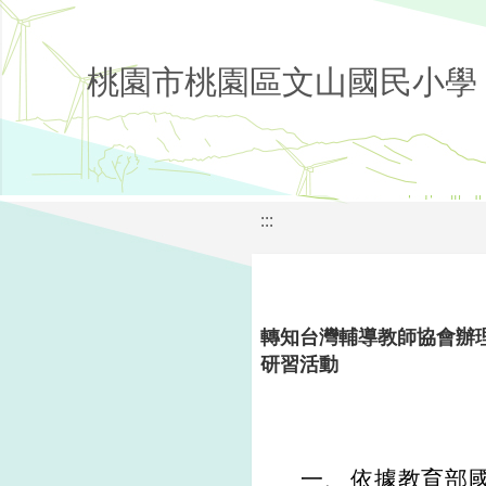
桃園市桃園區文山國民小學
:::
轉知台灣輔導教師協會辦
研習活動
一、
依據教育部國