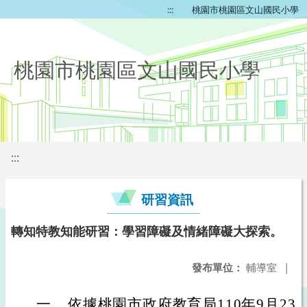
:::
桃園市桃園區文山國民小學
桃園市桃園區文山國民小學
:::
研習資訊
轉知特教知能研習：學習障礙及情緒障礙大探索。
發布單位：
輔導室
|
一、
依據桃園市政府教育局110年9月23日桃