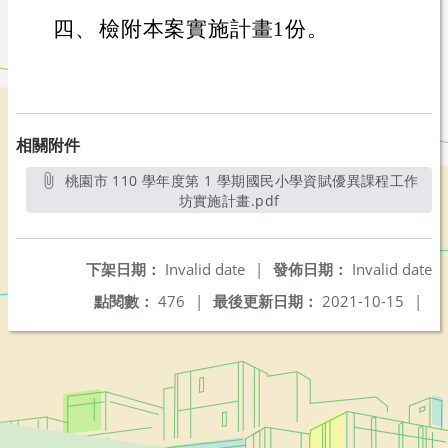
四、
檢附本案實施計畫1份。
相關附件
桃園市 110 學年度第 1 學期國民小學資賦優異課程工作
坊實施計畫.pdf
另開新視窗
下架日期：
Invalid date
|
發佈日期：
Invalid date
點閱數：
476
|
最後更新日期：
2021-10-15
|