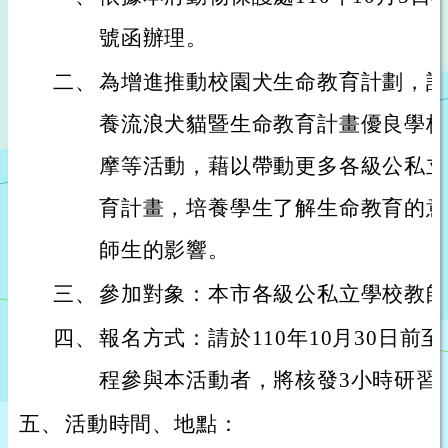
號函辦理。
二、
為增進推動校園犬生命教育計劃，該
養流浪犬貓暨生命教育計畫優良學校
摩等活動，藉以帶動更多各級公私立
育計畫，培養學生了解生命教育的意
師生的影響。
三、
參加對象：本市各級公私立學校教師
四、
報名方式：請於110年10月30日前
程參與本活動者，將核發3小時研習
五、
活動時間、地點：