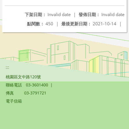
另開新視窗
下架日期：
Invalid date
|
發佈日期：
Invalid date
點閱數：
450
|
最後更新日期：
2021-10-14
|
:::
桃園區文中路120號
聯絡電話
03-3601400
|
傳真
03-3791721
電子信箱