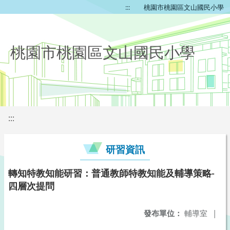
:::
桃園市桃園區文山國民小學
桃園市桃園區文山國民小學
:::
研習資訊
轉知特教知能研習：普通教師特教知能及輔導策略-
四層次提問
發布單位：
輔導室
|