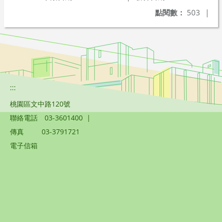
點閱數：
503
|
:::
桃園區文中路120號
聯絡電話
03-3601400
|
傳真
03-3791721
電子信箱