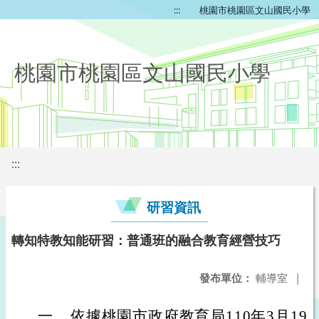
:::
桃園市桃園區文山國民小學
桃園市桃園區文山國民小學
:::
研習資訊
轉知特教知能研習：普通班的融合教育經營技巧
發布單位：
輔導室
|
一、
依據桃園市政府教育局110年3月19日桃