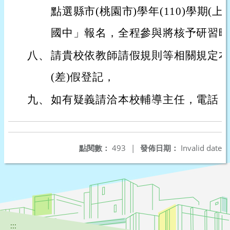
點選縣市(桃園市)學年(110)學期(上
國中」報名，全程參與將核予研習時
八、
請貴校依教師請假規則等相關規定本
(差)假登記，
九、
如有疑義請洽本校輔導主任，電話：03-
點閱數：
493
|
發佈日期：
Invalid date
:::