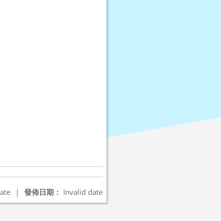
ate
|
發佈日期：
Invalid date