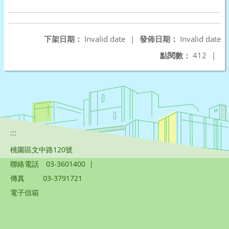
下架日期：
Invalid date
|
發佈日期：
Invalid date
點閱數：
412
|
:::
桃園區文中路120號
聯絡電話
03-3601400
|
傳真
03-3791721
電子信箱