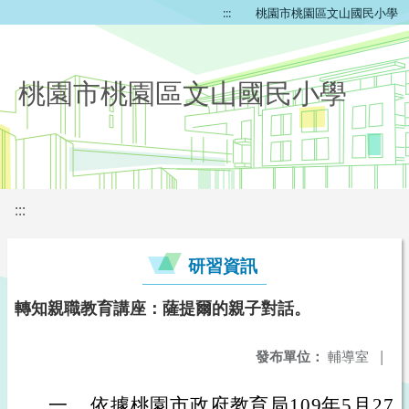
:::
桃園市桃園區文山國民小學
桃園市桃園區文山國民小學
:::
研習資訊
轉知親職教育講座：薩提爾的親子對話。
發布單位：
輔導室
|
一、
依據桃園市政府教育局109年5月27日桃