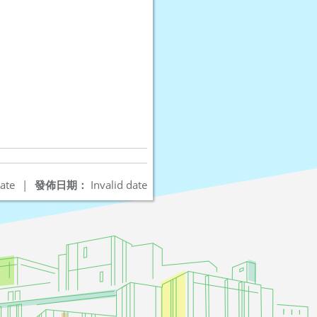
ate
|
發佈日期：
Invalid date