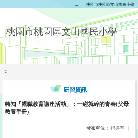
:::
桃園市桃園區文山國民小學
桃園市桃園區文山國民小學
:::
研習資訊
轉知「親職教育講座活動」：一碰就碎的青春(父母
教養手冊)
發布單位：
輔導室
|