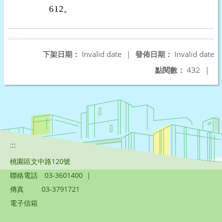
612。
下架日期：
Invalid date
|
發佈日期：
Invalid date
點閱數：
432
|
:::
桃園區文中路120號
聯絡電話
03-3601400
|
傳真
03-3791721
電子信箱