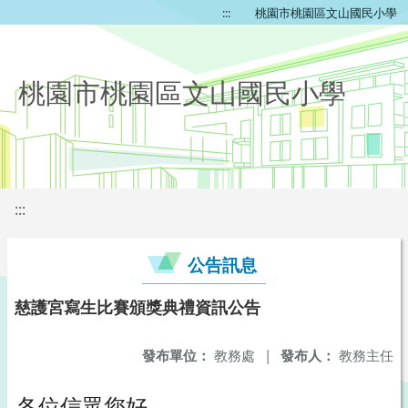
:::
桃園市桃園區文山國民小學
桃園市桃園區文山國民小學
:::
公告訊息
慈護宮寫生比賽頒獎典禮資訊公告
發布單位：
教務處
|
發布人：
教務主任
各位信眾您好