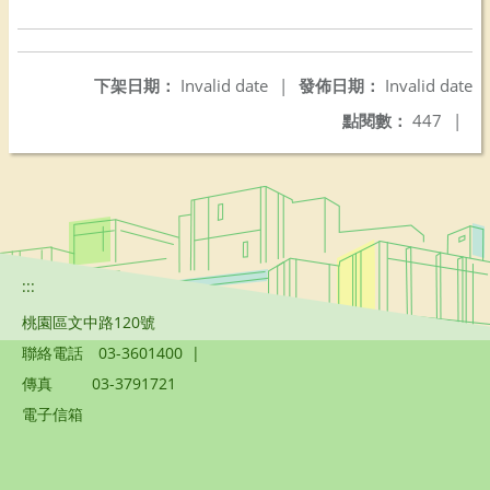
下架日期：
Invalid date
|
發佈日期：
Invalid date
點閱數：
447
|
:::
桃園區文中路120號
聯絡電話
03-3601400
|
傳真
03-3791721
電子信箱