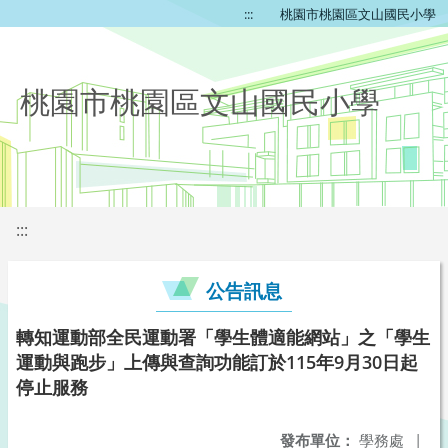
:::
桃園市桃園區文山國民小學
桃園市桃園區文山國民小學
:::
公告訊息
轉知運動部全民運動署「學生體適能網站」之「學生
運動與跑步」上傳與查詢功能訂於115年9月30日起
停止服務
發布單位：
學務處
|