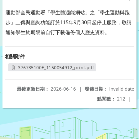
運動部全民運動署「學生體適能網站」之「學生運動與跑
步」上傳與查詢功能訂於115年9月30日起停止服務，敬請
通知學生於期限前自行下載備份個人歷史資料。
相關附件
376735100E_1150054912_print.pdf
另開新視窗
最後更新日期：
2026-06-16
|
發佈日期：
Invalid date
點閱數：
212
|