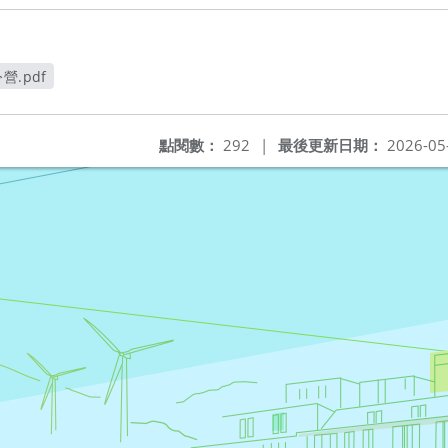
.pdf
點閱數：
292
|
最後更新日期：
2026-05