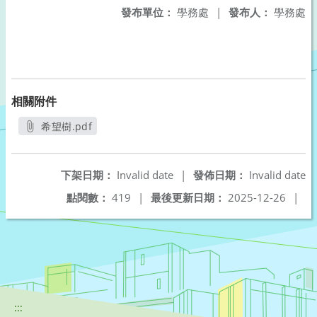
發布單位：
學務處
|
發布人：
學務處
相關附件
希望樹.pdf
另開新視窗
下架日期：
Invalid date
|
發佈日期：
Invalid date
點閱數：
419
|
最後更新日期：
2025-12-26
|
:::