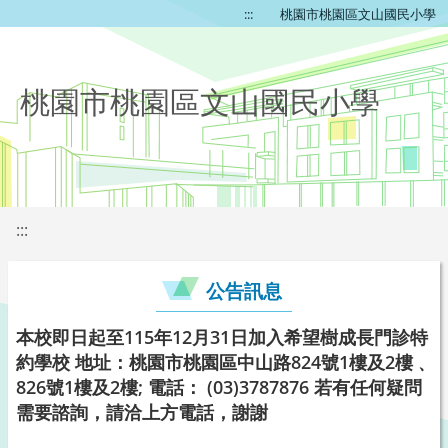
:::
桃園市桃園區文山國民小學
桃園市桃園區文山國民小學
:::
公告訊息
本校即日起至115年12月31日加入希望樹成長門診特
約學校 地址：桃園市桃園區中山路824號1樓及2樓﹑
826號1樓及2樓; 電話： (03)3787876 若有任何疑問
需要諮詢，請洽上方電話，謝謝