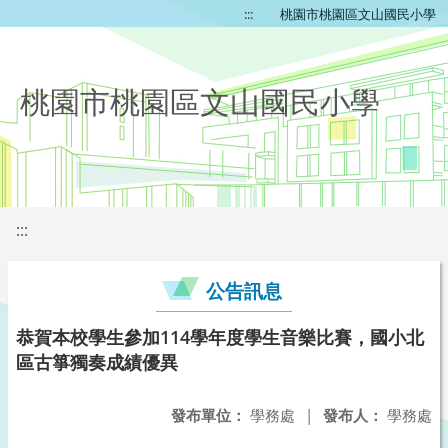
:::
桃園市桃園區文山國民小學
桃園市桃園區文山國民小學
:::
公告訊息
恭賀本校學生參加114學年度學生音樂比賽，國小北
區古箏獨奏成績優異
發布單位：
學務處
|
發布人：
學務處