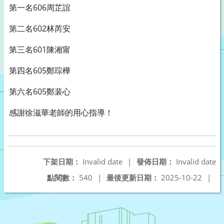
第一名606周芷誼
第二名602林芮安
第三名601陳湘甯
第四名605鄭琮樺
第六名605鄭裴心
感謝徐滋華老師的用心指導！
下架日期：
Invalid date
|
發佈日期：
Invalid date
點閱數：
540
|
最後更新日期：
2025-10-22
|