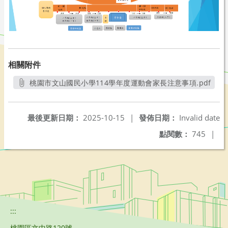
相關附件
桃園市文山國民小學114學年度運動會家長注意事項.pdf
另開新視窗
最後更新日期：
2025-10-15
|
發佈日期：
Invalid date
點閱數：
745
|
:::
桃園區文中路120號