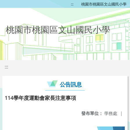
:::
桃園市桃園區文山國民小學
桃園市桃園區文山國民小學
:::
公告訊息
114學年度運動會家長注意事項
發布單位：
學務處
|