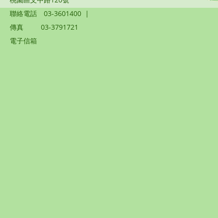
聯絡電話
03-3601400
|
傳真
03-3791721
電子信箱