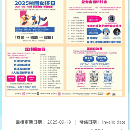
最後更新日期：
2025-09-19
|
發佈日期：
Invalid date