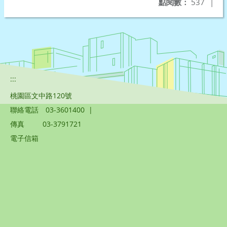
點閱數：
537
|
:::
桃園區文中路120號
聯絡電話
03-3601400
|
傳真
03-3791721
電子信箱