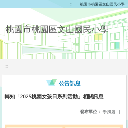
:::
桃園市桃園區文山國民小學
桃園市桃園區文山國民小學
:::
公告訊息
轉知「2025桃園女孩日系列活動」相關訊息
發布單位：
學務處
|