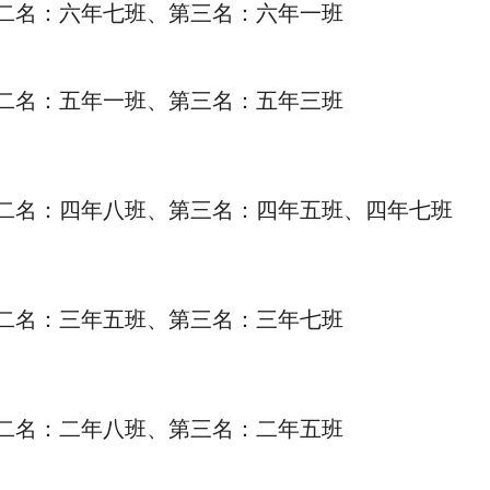
二名：六年七班、第三名：六年一班
二名：五年一班、第三名：五年三班
二名：四年八班、第三名：四年五班、四年七班
二名：三年五班、第三名：三年七班
二名：二年八班、第三名：二年五班