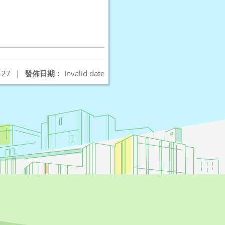
-27
|
發佈日期：
Invalid date