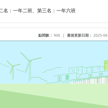
二名：一年二班、第三名：一年六班
點閱數：
906
|
最後更新日期：
2025-06