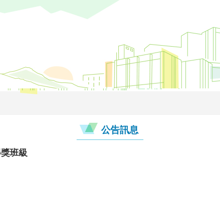
公告訊息
得獎班級