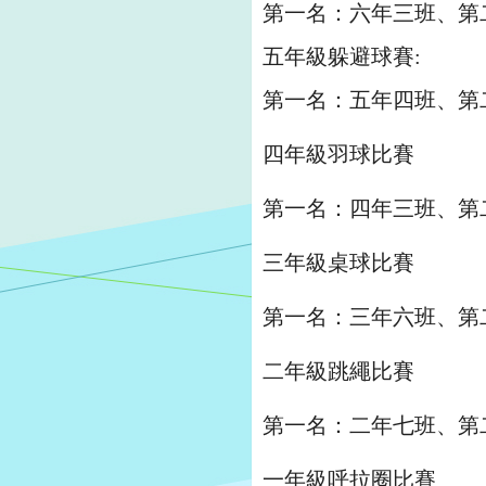
第一名：六年三班、第
五年級躲避球賽:
第一名：五年四班、第
四年級羽球比賽
第一名：四年三班、第
三年級桌球比賽
第一名：三年六班、第
二年級跳繩比賽
第一名：二年七班、第
一年級呼拉圈比賽