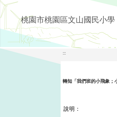
桃園市桃園區文山國民小學
:::
轉知「我們班的小飛象；
說明：