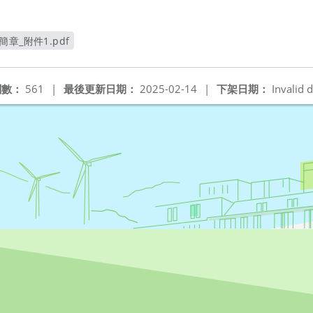
章_附件1.pdf
視窗
閱數：
561
|
最後更新日期：
2025-02-14
|
下架日期：
Invalid d