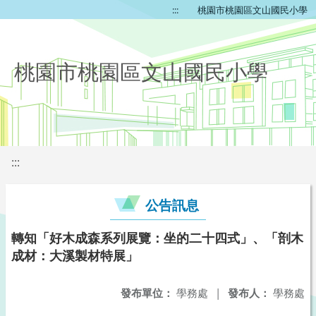
:::
桃園市桃園區文山國民小學
桃園市桃園區文山國民小學
:::
公告訊息
轉知「好木成森系列展覽：坐的二十四式」、「剖木
成材：大溪製材特展」
發布單位：
學務處
|
發布人：
學務處