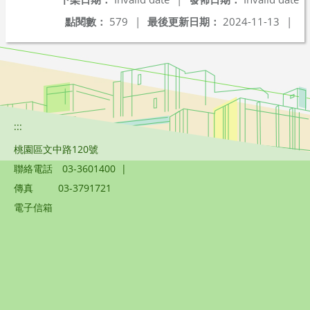
點閱數：
579
|
最後更新日期：
2024-11-13
|
:::
桃園區文中路120號
聯絡電話
03-3601400
|
傳真
03-3791721
電子信箱