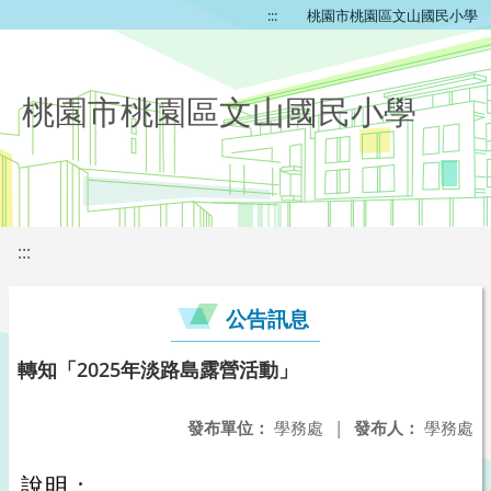
:::
桃園市桃園區文山國民小學
桃園市桃園區文山國民小學
:::
公告訊息
轉知「2025年淡路島露營活動」
發布單位：
學務處
|
發布人：
學務處
說明：