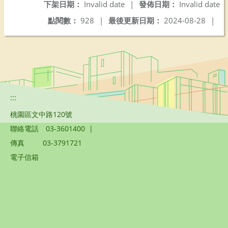
下架日期：
Invalid date
|
發佈日期：
Invalid date
點閱數：
928
|
最後更新日期：
2024-08-28
|
:::
桃園區文中路120號
聯絡電話
03-3601400
|
傳真
03-3791721
電子信箱