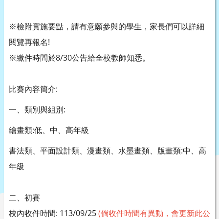
※檢附實施要點，請有意願參與的學生，家長們可以詳細
閱覽再報名!
※繳件時間於8/30公告給全校教師知悉。
比賽內容簡介:
一、類別與組別:
繪畫類:低、中、高年級
書法類、平面設計類、漫畫類、水墨畫類、版畫類:中、高
年級
二、初賽
校內收件時間: 113/09/25
(倘收件時間有異動，會更新此公