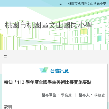
:::
桃園市桃園區文山國民小學
桃園市桃園區文山國民小學
:::
公告訊息
轉知「113 學年度全國學生美術比賽實施要點」
發布單位：
學務處
|
發布人：
學務處
說明：