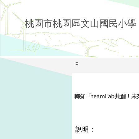
桃園市桃園區文山國民小學
:::
轉知「teamLab共創！
說明：