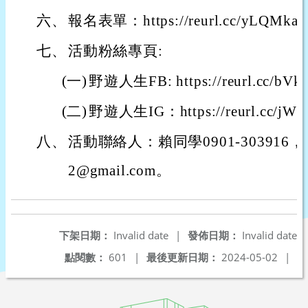
六、
報名表單：https://reurl.cc/yLQMka
七、
活動粉絲專頁:
(一)
野遊人生FB: https://reurl.cc/bV
(二)
野遊人生IG：https://reurl.cc/jW
八、
活動聯絡人：賴同學0901-303916，E-ma
2@gmail.com。
下架日期：
Invalid date
|
發佈日期：
Invalid date
點閱數：
601
|
最後更新日期：
2024-05-02
|