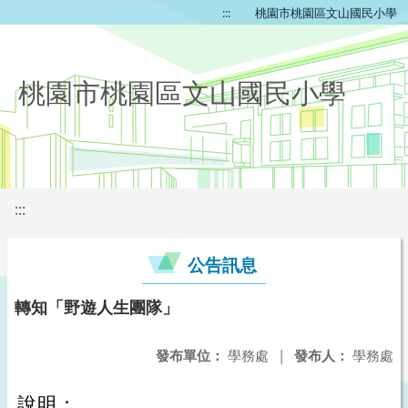
:::
桃園市桃園區文山國民小學
桃園市桃園區文山國民小學
:::
公告訊息
轉知「野遊人生團隊」
發布單位：
學務處
|
發布人：
學務處
說明：