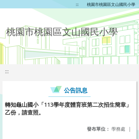
:::
桃園市桃園區文山國民小學
桃園市桃園區文山國民小學
:::
公告訊息
轉知龜山國小「113學年度體育班第二次招生簡章」
乙份，請查照。
發布單位：
學務處
|