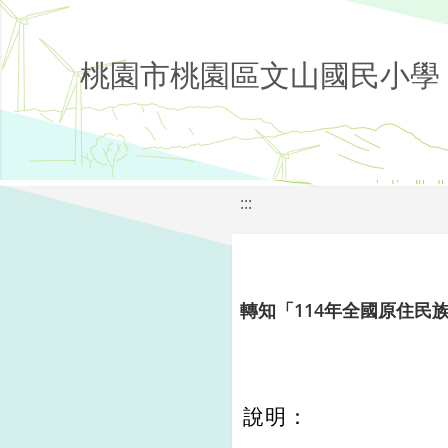
桃園市桃園區文山國民小學
:::
轉知「114年全國原住民
說明：