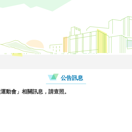
公告訊息
族運動會」相關訊息，請查照。