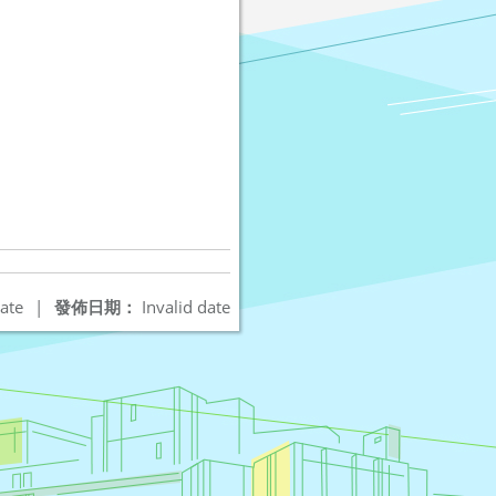
ate
|
發佈日期：
Invalid date