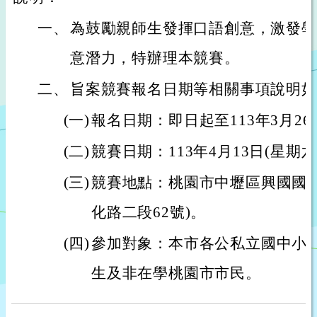
一、
為鼓勵親師生發揮口語創意，激發學
意潛力，特辦理本競賽。
二、
旨案競賽報名日期等相關事項說明如
(一)
報名日期：即日起至113年3月26
(二)
競賽日期：113年4月13日(星期六
(三)
競賽地點：桃園市中壢區興國國民
化路二段62號)。
(四)
參加對象：本市各公私立國中小
生及非在學桃園市市民。