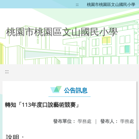
:::
桃園市桃園區文山國民小學
桃園市桃園區文山國民小學
:::
公告訊息
轉知「113年度口說藝術競賽」
發布單位：
學務處
|
發布人：
學務處
說明：