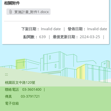
相關附件
實施計畫_附件1.docx
另開新視窗
下架日期：
Invalid date
|
發佈日期：
Invalid date
點閱數：
639
|
最後更新日期：
2024-03-25
|
:::
桃園區文中路120號
聯絡電話
03-3601400
|
傳真
03-3791721
電子信箱