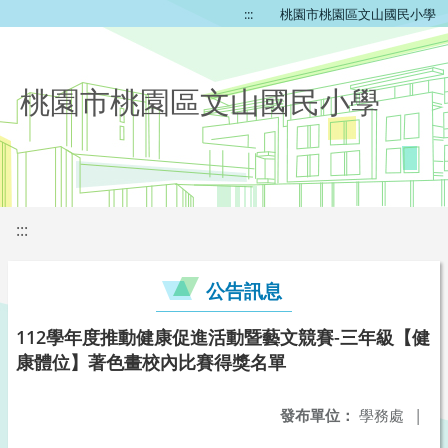
:::
桃園市桃園區文山國民小學
桃園市桃園區文山國民小學
:::
公告訊息
112學年度推動健康促進活動暨藝文競賽-三年級【健
康體位】著色畫校內比賽得獎名單
發布單位：
學務處
|